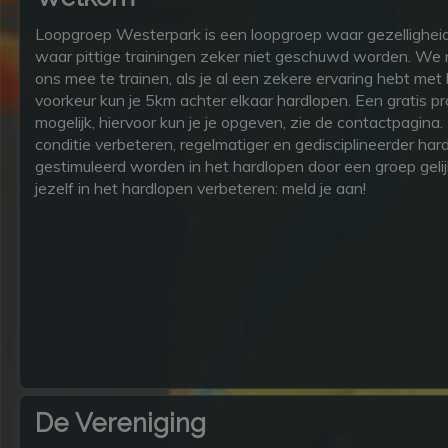
Loopgroep Westerpark is een loopgroep waar gezelligheid 
waar pittige trainingen zeker niet geschuwd worden. We n
ons mee te trainen, als je al een zekere ervaring hebt met 
voorkeur kun je 5km achter elkaar hardlopen. Een gratis pr
mogelijk, hiervoor kun je je opgeven, zie de contactpagina. 
conditie verbeteren, regelmatiger en gedisciplineerder har
gestimuleerd worden in het hardlopen door een groep geli
jezelf in het hardlopen verbeteren: meld je aan!
De Vereniging