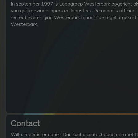
In september 1997 is Loopgroep Westerpark opgericht als
van gelijkgezinde lopers en loopsters. De naam is officiee
recreatievereniging Westerpark maar in de regel afgekort
Westerpark.
Contact
Wilt u meer informatie? Dan kunt u contact opnemen met 