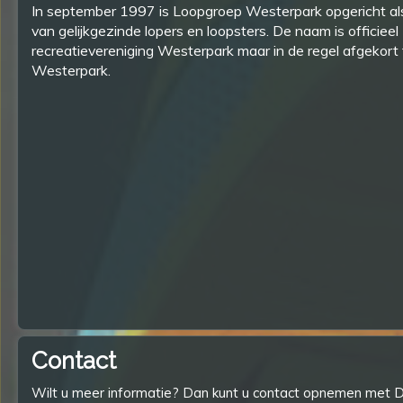
In september 1997 is Loopgroep Westerpark opgericht als
van gelijkgezinde lopers en loopsters. De naam is officiee
recreatievereniging Westerpark maar in de regel afgekort
Westerpark.
Contact
Wilt u meer informatie? Dan kunt u contact opnemen met 