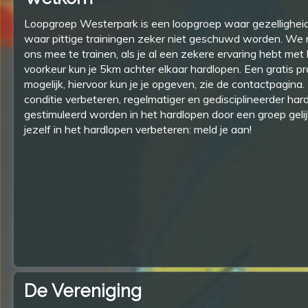
Loopgroep Westerpark is een loopgroep waar gezelligheid 
waar pittige trainingen zeker niet geschuwd worden. We n
ons mee te trainen, als je al een zekere ervaring hebt met 
voorkeur kun je 5km achter elkaar hardlopen. Een gratis pr
mogelijk, hiervoor kun je je opgeven, zie de contactpagina. 
conditie verbeteren, regelmatiger en gedisciplineerder har
gestimuleerd worden in het hardlopen door een groep geli
jezelf in het hardlopen verbeteren: meld je aan!
De Vereniging